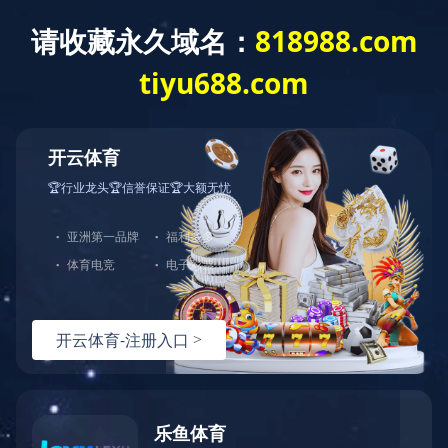
乐竞网页版登录入口
乐竞网页版登录入口
产品展示
＞
公司简介
乐竞网页版登录入口-乐竞（中国）
乐竞网页版登录入口
焦化行业检测及优化配煤设备
企业业绩
球团矿/烧结矿/块矿高温冶金性能检测系统
技术交流
：我公司研发的焦炭反应性制样系统，全部制样过程机械化操作，没有人
产品搜索 >
烧结/球团优化配矿研究设备
视频观赏
Product Show
产品展示
高炉配吹煤检测设备
标准下载