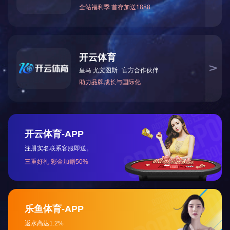
KXR-450B立式无筛板
环保型双辊破碎机
复合式破碎机
1
2
3
4
共19条
Copyright © 2022 乐竞网页版登录入口-乐竞（中国） Inc All Right Reserve
d. 技术支持：