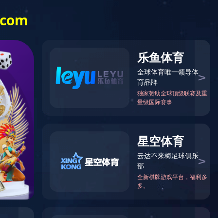
-8252920、0412-8252930
搜索
视频观赏
标准下载
企业荣誉
乐竞网页版登录入口-乐竞（中国）