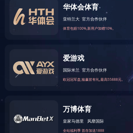
直接还原铁用球团检
测设备
铁精粉
生球检验及焙烧设备