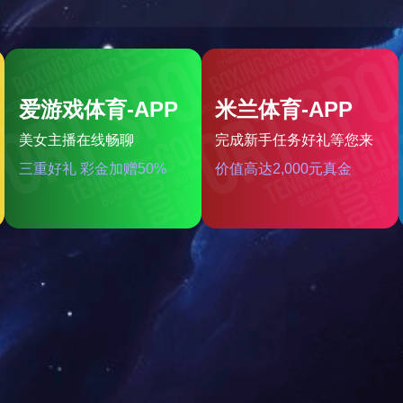
00(ISO)铁矿石抗磨指数
机械筛
1
2
共7条