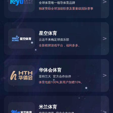
冶金渣、保护渣等高温物性检测设备
企业荣誉
冶金石灰活性度测定仪
乐竞网页版登录入口-乐竞（中国）
矿石、焦炭物理检测及制样设备
乐竞网页版登录入口-乐竞（中国） 成立于2002年，注册资金2000万
元，占地面积5000平方米，是一家专业从事冶金实验设备研发、生产和销售
的高新技术企业。公司现有员工200余人，设有独立的产品研发小组20人，
工业分析、测硫仪等
工程技术人员54人，销售至售后服务人员45人。公司已形成从产品研发、生
产、销售至售后服务的完整体系，并已通过ISO9001：2008质量管理体系认
证。产品远销印尼、印度、乌克兰和东南亚等国，深受客户的普遍欢迎和广泛
赞誉。
公司以“创新领先”为目标，在技术上投入了大量的资金，从而使得我公司
的产品技术一直保持在行业的前列，并已获得七项国家专利。其中
全自动煤焦
岩相分析系统、全自动基氏流动度测定仪、全自动胶质层指数测定仪
的主要核
心技术。
公司秉承
“质量为先、信誉为重、管理为本、服务为诚”
的经营理念，作为